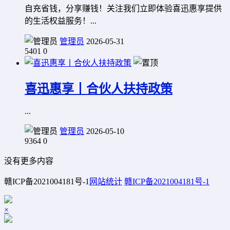
自充省钱，分享赚钱！关注我们立即体验喜迅惠享提供
的生活权益服务！...
管理员
2026-05-31
5401
0
喜迅惠享丨合伙人扶持政策
...
管理员
2026-05-10
9364
0
没有更多内容
赣ICP备2021004181号-1
网站统计
赣ICP备2021004181号-1
×